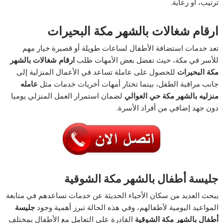
ترتيب، أو رعاية.
ارقام شغالات بالشهر مكة البحيرات
تعد خدمات استضافة الأطفال لساعات طويلة أو قصيرة خيار مهم
للأسر في مكة، حيث تفضل بعض الأمهات طلب
ارقام شغالات بالشهر
مكة البحيرات
للحصول على عاملة تساعد في الأعمال المنزلية إلى
جانب مراقبة الطفل، بينما تختار أمهات أخريات خدمات مثل
عامله
منزليه بالشهر مكة حي العوالي
لضمان استمرار العمل المنزلي يوميا
دون جهد إضافي من أفراد الأسرة.
جليسة أطفال بالشهر مكة الشوقية
يبحث العديد من سكان الأحياء الحديثة عن خدمات تساعدهم في متابعة
المواعيد اليومية لأطفالهم، وفي هذه الحالة تبرز أهمية وجود
جليسة
أطفال بالشهر مكة الشوقية
القادرة على التعامل مع الأطفال بمختلف