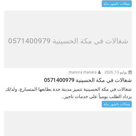
شغالات بالشهر مكة
شغالات في مكة الحسينية 0571400979
يوليو 13, 2026
manora manara
شغالات في مكة الحسينية 0571400979
شغالات في مكة الحسينية تتميز مدينة جدة بطابعها المتسارع، ولذلك
يزداد الطلب يومياً على خدمات تاجير...
شغالات بالشهر مكة