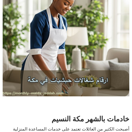
خادمات بالشهر مكة النسيم
أصبحت الكثير من العائلات تعتمد على خدمات المساعدة المنزلية