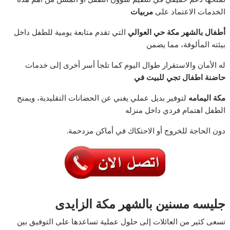
الخدمات الاعتماد على
مربيات
أطفال بالشهر مكة حي العوالي
التي تقدم متابعة يومية للطفل داخل
بيئته المألوفة، مما يضمن
له الأمان والاستقرار طوال اليوم كما تلجأ أسر أخرى إلى خدمات
حاضنة اطفال تجي للبيت في
مكة اليمامه
لتوفير بديل عملي يغني عن الحضانات التقليدية، ويمنح
الطفل اهتمام فردي داخل منزله
دون الحاجة للخروج أو الاحتكاك في أماكن مزدحمة.
جليسه مسنين بالشهر مكة الزايدى
تسعى كثير من العائلات إلى حلول عملية تساعدها على التوفيق بين