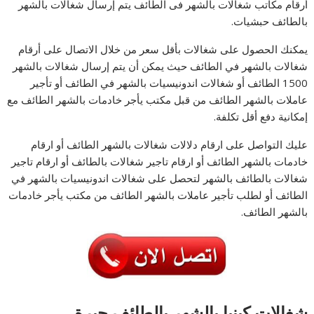
أرقام مكاتب شغالات بالشهر فى الطائف يتم إرسال شغالات بالشهر
بالطائف حبشيات.
يمكنك الحصول على شغالات بأقل سعر من خلال الاتصال على أرقام
شغالات بالشهر في الطائف حيث يمكن أن يتم إرسال شغالات بالشهر
1500 الطائف أو شغالات اندونيسيات بالشهر في الطائف أو تأجير
عاملات بالشهر الطائف من قبل مكتب يأجر خادمات بالشهر الطائف مع
إمكانية دفع أقل تكلفة.
عليك التواصل على ارقام دلالات شغالات بالشهر الطائف أو ارقام
خادمات بالشهر الطائف أو ارقام تاجير شغالات بالطائف أو ارقام تاجير
شغالات بالطائف بالشهر لتحصل على شغالات اندونيسيات بالشهر في
الطائف أو لطلب تأجير عاملات بالشهر الطائف من مكتب يأجر خادمات
بالشهر الطائف.
شغالات كينيا بالشهر بالطائف جبرة