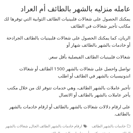
عامله منزليه بالشهر بالطائف أم العراد
يمكنك الحصول على شغالات فلبينيات الطائف الثوابية التي توفرها لك
مكاتب تأجير شغالات في الطائف
الريان، كما يمكنك الحصول على شغالات فلبينيات بالطائف الجرادحة
أو خادمات بالشهر بالطائف شهار أو
شغالات فلبينيات الطائف الفيصلية بأقل سعر.
تواصل واحصل على شغالات بالشهر 1500 الطائف أو شغالات
اندونيسيات بالشهر في الطائف أو اطلب
تأجير عاملات بالشهر الطائف، وهي خدمات تتوفر لك من خلال مكتب
يأجر عاملات بالشهر بالطائف أو الاتصال
على ارقام دلالات شغالات بالشهر بالطائف أو ارقام خادمات بالشهر
بالطائف.
,
خادمات بالشهر الطائف
ارقام خادمات بالشهر الطائف الجال
شغالات بالشهر
,