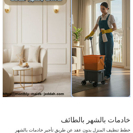
خادمات بالشهر بالطائف
خطط تنظيف المنزل بدون عقد عن طريق تأجير خادمات بالشهر