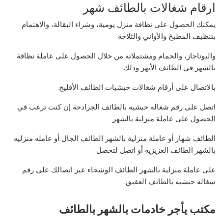
ارقام شغالات بالطائف شهر
يمكنك الحصول على نظافة منزل يومية، وشراء البقالة، والاهتمام
بتنظيف المطبخ والأواني والثلاجة
والبوتاجاز، والحمام ومشتملاته من خلال الحصول على عاملة نظافة
بالشهر في الطائف الأبهر وذلك
بالاتصال على أرقام شغالات حبشيات الطائف الأقليح.
اتصل على رقم شغاله حبشيه بالطائف الجرادحة إن كنت ترغب في
الحصول على عاملة منزلية بالشهر
الطائف شهار أو عاملة منزلية بالشهر الطائف الجال أو عامله منزليه
بالشهر الطائف العزيزية أو اتصل لتحصل
على عاملة منزلية بالشهر الطائف الوشحاء عبر اتصالك على رقم
شغاله حبشيه بالطائف العقيق.
مكتب يأجر خادمات بالشهر بالطائف