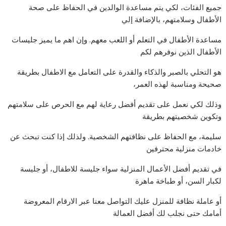
جميع الفئات، لكي يتم مساعدة الوالدين في الحفاظ على صحة
الأطفال وسلامتهم، بالإضافة إلي
مساعدة الأطفال في التعلم أو اللعب معهم. وإن اهم ما يميز جليسات
الأطفال الذين نوفرهم لكم
هو التحلي بالصبر والذكاء والقدرة على التعامل مع الاطفال بطريقة
صحيحة ومناسبة لهذه العمر،
وذلك لكي نعمل على تقديم أفضل رعاية لهم مع الحرص على سلامتهم
وتكوين شخصيتهم بطريقة
سليمة، مع الحفاظ على نظافتهم الشخصية. ولذلك إذا كنت تبحث عن
خادمات منزلية محترفين
في تقديم أفضل الأعمال المنزلية سواء جليسة للاطفال، أو جليسة
لكبار السن، أو طباخة ماهرة
أو عاملة نظافة للمنزل عليك التواصل معنا عبر الارقام المعروضة
أمامك حتى نجلب لك أفضل العمالة