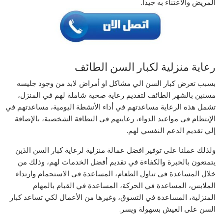
المريض والاعتناء به جيداً.
رعاية منزلية لكبار السن الطائف
بسبب تعرض كبار السن الي مشاكل او أمراض لابد من وجود جليسه
مسنين بالشهر الطائف لتقديم رعاية صحية شاملة لهم في المنزل،
تشمل هذه الرعاية مساعدتهم في أداء الأنشطة اليومية، مساعدتهم في
الإنتظام في مواعيد الدواء، رعايتهم في النظافة الشخصية، بالإضافة
إلي تقديم الدعم النفسي لهم.
ولذلك عملنا على توفير افضل عمالة منزلية لرعاية كبار السن الذين
يتمتعون بالخبرة والكفاءة في تقديم أفضل الخدمات لهم، وذلك من
خلال المساعدة في تناول الطعام، المساعدة في الاستحمام وارتداء
الملابس، المساعدة في الحركة، المساعدة في القيام بالمهام
المنزلية، المساعدة في التسوق، وغيرها من الأعمال لكي تساعد كبار
السن على العيش بسهولة ويسر.