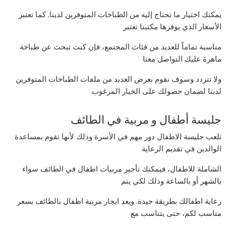
يمكنك اختيار ما تحتاج إليه من الطباخات المتوفرين لدينا. كما تعتبر
الأسعار الذي يوفرها مكتبنا تعتبر
مناسبة تماماً للعديد من فئات المجتمع، فإن كنت تبحث عن طباخة
ماهرة عليك التواصل معنا
ولا تتردد وسوف نقوم بعرض العديد من ملفات الطباخات المتوفرين
لدينا لضمان حصولك على الخيار المرغوب.
جليسة أطفال و مربية في الطائف
تلعب جليسة الاطفال دور مهم في الأسرة وذلك لأنها تقوم بمساعدة
الوالدين في تقديم الرعاية
الشاملة للاطفال، فيمكنك تأجير مربيات اطفال في الطائف سواء
بالشهر أو بالساعة وذلك لكي يتم
رعاية اطفالك بطريقة جيدة. ويعد ايجار مربية اطفال بالطائف بسعر
مناسب لكم، حتى يتناسب مع