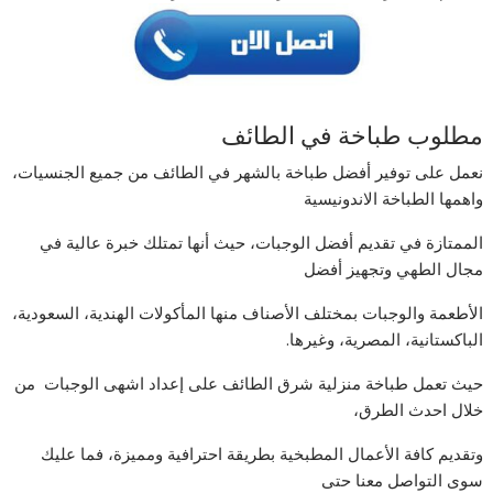
مطلوب طباخة في الطائف
نعمل على توفير أفضل طباخة بالشهر في الطائف من جميع الجنسيات،
واهمها الطباخة الاندونيسية
الممتازة في تقديم أفضل الوجبات، حيث أنها تمتلك خبرة عالية في
مجال الطهي وتجهيز أفضل
الأطعمة والوجبات بمختلف الأصناف منها المأكولات الهندية، السعودية،
الباكستانية، المصرية، وغيرها.
حيث تعمل طباخة منزلية شرق الطائف على إعداد اشهى الوجبات من
خلال احدث الطرق،
وتقديم كافة الأعمال المطبخية بطريقة احترافية ومميزة، فما عليك
سوى التواصل معنا حتى