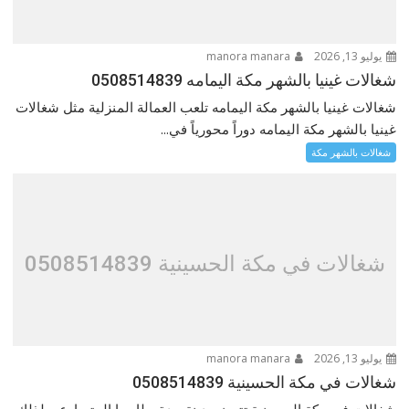
يوليو 13, 2026
manora manara
شغالات غينيا بالشهر مكة اليمامه 0508514839
شغالات غينيا بالشهر مكة اليمامه تلعب العمالة المنزلية مثل شغالات
غينيا بالشهر مكة اليمامه دوراً محورياً في...
شغالات بالشهر مكة
شغالات في مكة الحسينية 0508514839
يوليو 13, 2026
manora manara
شغالات في مكة الحسينية 0508514839
شغالات في مكة الحسينية تتميز مدينة جدة بطابعها المتسارع، ولذلك