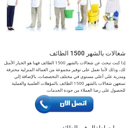
شغالات بالشهر 1500 الطائف
إذا كنت تبحث عن شغالات بالشهر 1500 الطائف فهنا هو الخيار الأمثل
لك، وذلك لأننا نعمل على توفير مجموعة من العمالة المنزلية محترفة
ومدربة على أعلى مستوى في مختلف التخصصات، بالإضافة إلي
تمتعهن شغالات بالشهر 1500 الطائف بالمؤهلات العلمية والعملية
للحصول على رضا العملاء من جودة الخدمات.
مربيات اطفال في الطائف