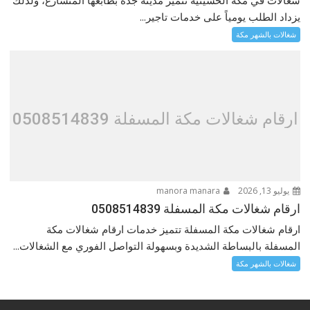
يزداد الطلب يومياً على خدمات تاجير...
شغالات بالشهر مكة
ارقام شغالات مكة المسفلة 0508514839
يوليو 13, 2026
manora manara
ارقام شغالات مكة المسفلة 0508514839
ارقام شغالات مكة المسفلة تتميز خدمات ارقام شغالات مكة
المسفلة بالبساطة الشديدة وبسهولة التواصل الفوري مع الشغالات...
شغالات بالشهر مكة