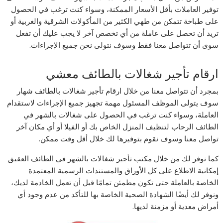
توفير العاملات بأقل الأسعار الممكنة، وسواء كنت ترغب في الحصول
على طباخة تتمكن من طهي الكثير من المأكولات الشرقية والغربية أو
تريد أن تحصل على عاملة من أي تخصص آخر لا يجب عليك أن تفعل
سوى أن تتواصل معنا فقط وسوف نتولى نحن جميع الإجراءات.
ارقام تأجير شغالات بالطائف معشي
بمجرد أن تتواصل معنا من خلال ارقام تأجير شغالات بالطائف شهار
سوف يتولى الموظف المسئول مهمة تجهيز جميع الإجراءات لاستقدام
العاملة، وسواء كنت ترغب في الحصول على شغالات بالشهر في
الطائف الرحاب لتنظيف المنزل الخاص بك أو الفيلا أو أي مكان آخر
تواصل معنا وسوف نقوم بتوفيرها لك خلال أقل وقت ممكن.
كما نوفر لك من خلال مكتب تأجير شغالات بالشهر في الطائف العقيق
إمكانية الاطلاع على كل الأوراق والمستندات الرسمية المعتمدة
الخاصة بالعاملة حتى تكون مطمئن تمامًا قبل أن تعمل الخادمة لديك،
ونوفر لك أيضًا الشهادة الصحية الخاصة بها للتأكد من عدم وجود أي
أمراض معدية أو مزمنة لديها.