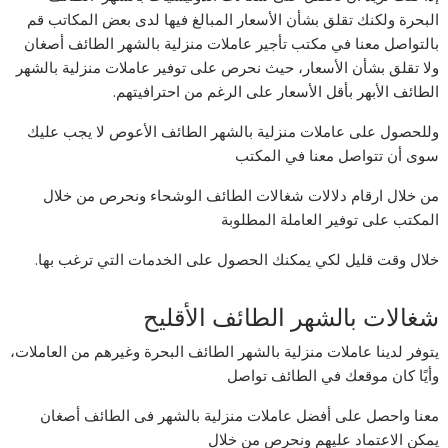
البحرة ولكنك تقلق بشأن الأسعار المبالغ فيها لدى بعض المكاتب قم
بالتواصل معنا في مكتب تأجير عاملات منزلية بالشهر الطائف أصغان
ولا تقلق بشأن الأسعار، حيث نحرص على توفير عاملات منزلية بالشهر
الطائف الأبهر بأقل الأسعار على الرغم من احترافيتهم.
وللحصول على عاملات منزلية بالشهر الطائف الأعوص لا يجب عليك
سوى أن تتواصل معنا في المكتب
من خلال ارقام دلالات شغالات الطائف الوشحاء ونحرص من خلال
المكتب على توفير العاملة المطلوبة
خلال وقت قليل لكي يمكنك الحصول على الخدمات التي ترغب بها.
شغالات بالشهر الطائف الأقليح
يتوفر لدينا عاملات منزلية بالشهر الطائف البحرة وغيرهم من العاملات،
وأيًا كان موقعك في الطائف تواصل
معنا واحصل على أفضل عاملات منزلية بالشهر فى الطائف أصغان
يمكن الاعتماد عليهم ونحرص من خلال