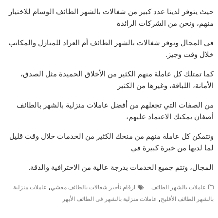
حيث يتوفر لدينا عدد كبير من شغالات بالشهر الطائف الوسام للاختيار
منهم، ونحن من الشركات الرائدة
في المجال ونوفر شغالات بالشهر الطائف أم العراد للمنازل والمكاتب
خلال وقت وجيز.
كما تمتلك كل عاملة منهم الكثير من الأخلاق الحميدة مثل الصدق،
الأمانة، اللباقة، وغيرها من الكثير
من الصفات التي تجعلهم من أفضل عاملات منزلية بالشهر بالطائف
أصغان يمكنك الاعتماد عليهم،
وتتمكن كل عاملة منهم من منحك الكثير من الخدمات خلال وقت قليل
لما لديها من خبرة كبيرة في
المجال، وتتم جميع الخدمات بدرجة عالية من الاحترافية والدقة.
,
عاملات بالشهر الطائف
ارقام تأجير شغالات بالطائف معشي
عاملات منزلية
,
بالشهر الطائف الأقليح
عاملات منزلية بالشهر فى الطائف الأبهر