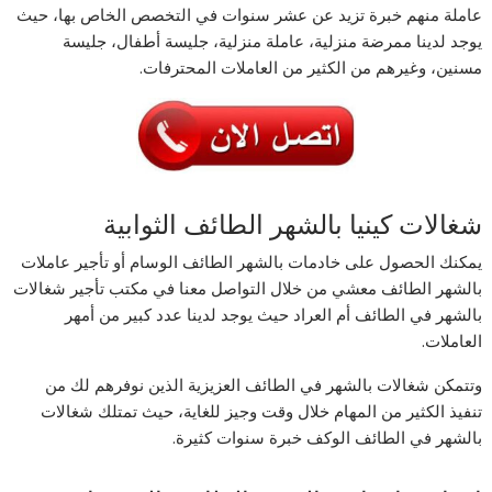
عاملة منهم خبرة تزيد عن عشر سنوات في التخصص الخاص بها، حيث
يوجد لدينا ممرضة منزلية، عاملة منزلية، جليسة أطفال، جليسة
مسنين، وغيرهم من الكثير من العاملات المحترفات.
شغالات كينيا بالشهر الطائف الثوابية
يمكنك الحصول على خادمات بالشهر الطائف الوسام أو تأجير عاملات
بالشهر الطائف معشي من خلال التواصل معنا في مكتب تأجير شغالات
بالشهر في الطائف أم العراد حيث يوجد لدينا عدد كبير من أمهر
العاملات.
وتتمكن شغالات بالشهر في الطائف العزيزية الذين نوفرهم لك من
تنفيذ الكثير من المهام خلال وقت وجيز للغاية، حيث تمتلك شغالات
بالشهر في الطائف الوكف خبرة سنوات كثيرة.