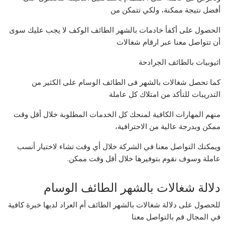
أفضل نتيجة ممكنة، ولكي تتمكن من
الحصول على أكفأ خادمات بالشهر الطائف الوكف لا يجب عليك سوى
أن تتواصل معنا عبر ارقام شغالات
اثيوبيات بالطائف الجرادحة
كما تحصل شغالات بالشهر فى الطائف الوسام على الكثير من
التدريبات للتأكد من امتلاك كل عاملة
منهم المهارات الكافية لمنحك كل الخدمات المطلوبة خلال أقل وقت
ممكن وبدرجة عالية من الاحترافية،
ويمكنك التواصل معنا في الشركة خلال أي وقت تشاء لاختيار أنسب
عاملة وسوف نقوم بتوفيرها خلال أقل وقت ممكن.
دلالة شغالات بالشهر الطائف الوسام
للحصول على دلالة شغالات بالشهر الطائف أم العراد لديها خبرة كافية
في المجال قم بالتواصل معنا