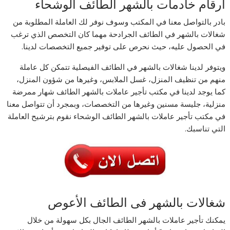
ارقام خادمات بالشهر الطائف الوشحاء
بادر بالتواصل معنا في المكتب وسوف نوفر لك العاملة المطلوبة من
شغالات بالشهر في الطائف الجرادحة مهما كان التخصص الذي ترغب
في الحصول عليه، حيث نحرص على توفير جميع التخصصات لدينا.
ويتوفر لدينا شغالات بالشهر في الطائف الفيصلية تتمكن كل عاملة
منهم من تنظيف المنزل، غسل الملابس، وغيرها من شؤون المنزل،
كما يوجد لدينا في مكتب تأجير عاملات بالشهر الطائف شهار ممرضة
منزلية، جليسة مسنين وغيرها من التخصصات، وبمجرد أن تتواصل معنا
في مكتب تأجير عاملات بالشهر الطائف الوشحاء نقوم بترشيح العاملة
التي تناسبك.
شغالات بالشهر فى الطائف الأعوص
يمكنك تأجير عاملات بالشهر الطائف الجال بكل سهولة من خلال