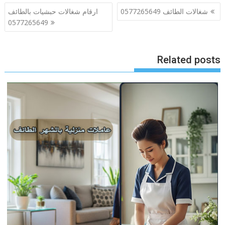
تصفّح
شغالات الطائف 0577265649
ارقام شغالات حبشيات بالطائف
المقالات
0577265649
Related posts