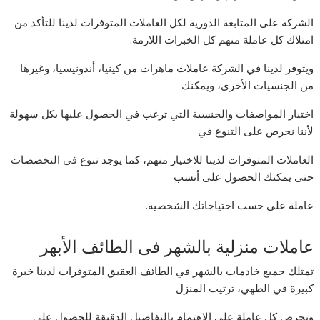
الشركة على المتابعة الدورية لكل العاملات المتوفرات لدينا للتأكد من
امتلاك كل عاملة منهم كل الخبرات اللازمة.
ويتوفر لدينا في الشركة عاملات ماهرات من كينيا، أندونيسيا، وغيرها
من الجنسيات الأخرى، ويمكنك
اختيار المواصفات والجنسية التي ترغب في الحصول عليها بكل سهولة
لأننا نحرص على التنوع في
العاملات المتوفرات لدينا للاختيار منهم، كما يوجد تنوع في التخصصات
حتى يمكنك الحصول على أنسب
عاملة على حسب احتياجاتك الشخصية.
عاملات منزلية بالشهر فى الطائف الأبهر
تمتلك جميع خادمات بالشهر في الطائف العقيق المتوفرات لدينا خبرة
كبيرة في الطهي، ترتيب المنزل
وتحرص كل عاملة على الاهتمام بالتفاصيل الدقيقة للحصول على