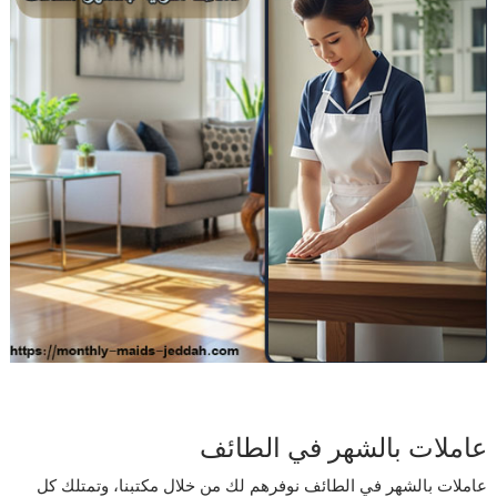
عاملات بالشهر في الطائف
عاملات بالشهر في الطائف نوفرهم لك من خلال مكتبنا، وتمتلك كل