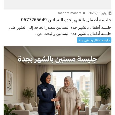
يوليو 13, 2026
manora manara
جليسة أطفال بالشهر جدة البساتين 0577265649
جليسة أطفال بالشهر جدة البساتين تتصدر الحاجة إلى العثور على
جليسة أطفال بالشهر جدة البساتين والبحث عن...
جليسه اطفال ومسنين جدة