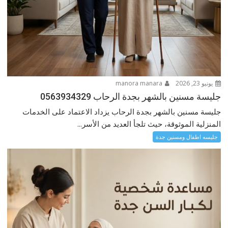
يونيو 23, 2026
manora manara
جليسة مسنين بالشهر بجدة الرحاب 0563934329
جليسة مسنين بالشهر بجدة الرحاب يزداد الاعتماد على الخدمات
المنزلية الموثوقة، حيث تلجأ العديد من الأسر...
جليسه اطفال ومسنين جدة