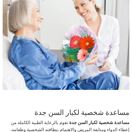
مساعدة شخصية لكبار السن جدة
مساعدة شخصية لكبار السن جدة
تقوم بالرعاية الطبية الكاملة من
إعطاء الدواء ومتابعة المريض والاهتمام بنظافته الشخصية وطعامه،