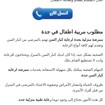
مطلوب مربية اطفال في جدة
ممرضة منزلية بجدة لرعاية كبار السن
تهتم بالمرضى من كبار السن
وتقدم لهم كافة أنواع الرعاية
الصحية بشكل جيد، إذا كان لديك كبار السن بالمنزل ويحتاجون للرعاية
وانت لا تستطيع القيام بتلك
المهام الصعبة يمكنك بكل سهولة الاستعانة بخدمات
ممرضه لرعايه
كبار السن جدة،
ظروف الحياة وانتشار الأمراض وصعوبة الاعتناء بالمرضى في المنزل
من قبل أفراد الأسرة،
كل هذه الأمور تحتاج إلى وجود دوما
رعاية طبية منزلية جده.