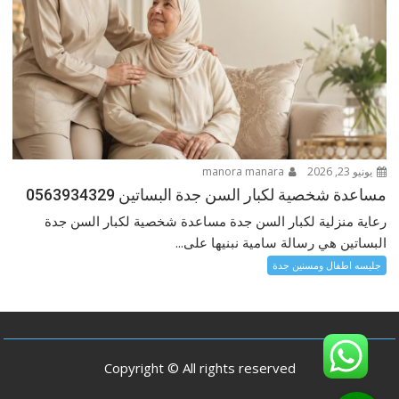
يونيو 23, 2026
manora manara
مساعدة شخصية لكبار السن جدة البساتين 0563934329
رعاية منزلية لكبار السن جدة مساعدة شخصية لكبار السن جدة
البساتين هي رسالة سامية نبنيها على...
جليسه اطفال ومسنين جدة
Copyright © All rights reserved