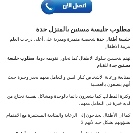
مطلوب جليسة مسنين بالمنزل جدة
جليسة أطفال جدة
شخصية متميزة ومدربة على أعلى درجات العلم
بتربية الاطفال
تهتم بتحسين سلوك الاطفال كما تحاول تقويمه دوما،
مطلوب جليسة
مسنين جدة
للقيام
بمتابعة ورعاية الأشخاص كبار السن والتعامل معهم بحذر وخبرة حيث
أنهم يتصفون بالعصبية
وكثرة المطالب كما يشعرون دائما بالوحدة ومشاكل نفسية تحتاج من
لديه خبرة في التعامل معهم،
كما ان الأطفال يحتاجون إلى الرعاية والمتابعة المستمرة مع الاهتمام
بشؤونهم بشكل جيد لأنهم لا