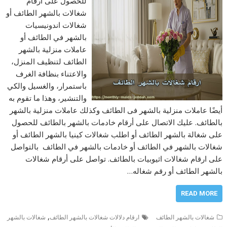
للحصول على ارقام
شغالات بالشهر الطائف أو
شغالات اندونيسيات
بالشهر في الطائف أو
عاملات منزلية بالشهر
الطائف لتنظيف المنزل،
والاعتناء بنظافة الغرف
باستمرار، والغسيل والكي
والتنشير، وهذا ما تقوم به
أيضًا عاملات منزلية بالشهر فى الطائف وكذلك عاملات منزلية بالشهر
بالطائف. عليك الاتصال على أرقام خادمات بالشهر بالطائف للحصول
على شغالة بالشهر الطائف أو اطلب شغالات كينيا بالشهر الطائف أو
شغالات بالشهر في الطائف أو خادمات بالشهر في الطائف بالتواصل
على ارقام شغالات اثيوبيات بالطائف. تواصل على أرقام شغالات
بالشهر الطائف أو رقم شغاله…
READ MORE
,
شغالات بالشهر الطائف
ارقام دلالات شغالات بالشهر الطائف
شغالات بالشهر