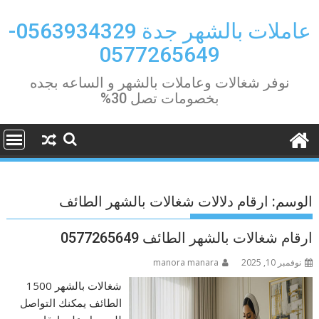
Ski
t
عاملات بالشهر جدة 0563934329-
conten
0577265649
نوفر شغالات وعاملات بالشهر و الساعه بجده
بخصومات تصل 30%
الوسم:
ارقام دلالات شغالات بالشهر الطائف
ارقام شغالات بالشهر الطائف 0577265649
نوفمبر 10, 2025
manora manara
شغالات بالشهر 1500
الطائف يمكنك التواصل