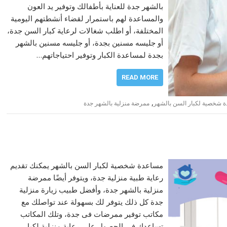
بالشهر جدة للعناية بأطفالك وتوفير يد العون
والمساعدة لهم باستمرار لقضاء أنشطتهم اليومية
المختلفة، أو اطلب شغالات لرعاية كبار السن جدة،
أو جليسه مسنين بجدة، أو جليسه مسنين بالشهر
بجدة لمساعدة الكبار وتوفير احتياجاتهم…
READ MORE
,
 شخصية لكبار السن بالشهر
ممرضة منزلية بالشهر جدة
مساعدة شخصية لكبار السن بالشهر يمكنك تقديم
رعاية طبية منزلية جدة، ويتوفر أيضًا ممرضة
منزلية بالشهر جدة، وأفضل طبيب زيارة منزلية
جدة كل ذلك يتوفر لك بسهولة عند تواصلك مع
مكاتب توفير ممرضات فى جدة، وتلك المكاتب
تساعدك في الحصول على رعاية منزلية لكبار