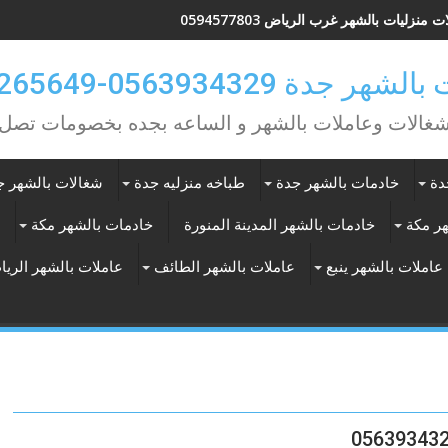
 منزليات بالشهر غرب الرياض 0594577803
ر جدة 0563934329-0577265649
شغالات وعاملات بالشهر و الساعه بجده بخصومات تصل 30%
دة
خادمات بالشهر جدة
طباخه منزليه جدة
شغالات بالشهر ج
هر مكة
خادمات بالشهر المدينة المنورة
خادمات بالشهر مكة
عاملات بالشهر ينبع
عاملات بالشهر الطائف
عاملات بالشهر الري