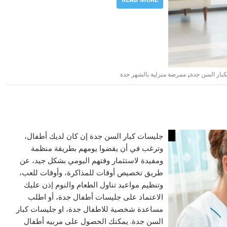
,
لكبار السن جدة
ممرضة منزلية بالشهر جدة
جليسات كبار السن جدة إن كان لديك أطفال،
وترغب في أن يقضوا يومهم بطريقة منظمة
ومفيدة لاستثمار وقتهم اليومي بشكل جيد، عن
طريق تخصيص أوقات للمذاكرة، وأوقات للعب،
وتنظيم مواعيد تناول الطعام والنوم إذن عليك
الاعتماد على جليسات أطفال جدة، أو اطلب
مساعدة شخصية للاطفال جدة، او جليسات كبار
السن جدة. يمكنك الحصول على مربيه أطفال