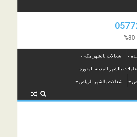
دة
شغالات بالشهر مكة
عاملات بالشهر المدينة المنورة
اض
شغالات بالشهر الرياض