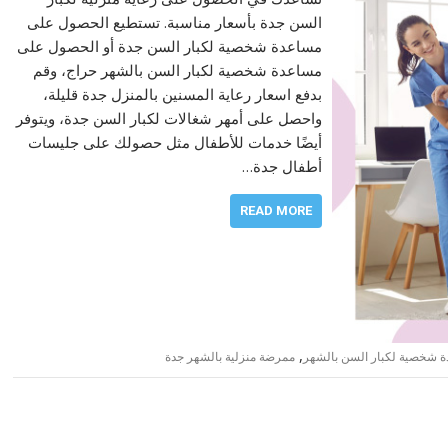
السن جدة بأسعار مناسبة. تستطيع الحصول على
مساعدة شخصية لكبار السن جدة أو الحصول على
مساعدة شخصية لكبار السن بالشهر حراج، وقم
بدفع اسعار رعاية المسنين بالمنزل جدة قليلة،
واحصل على أمهر شغالات لكبار السن جدة، ويتوفر
أيضًا خدمات للأطفال مثل حصولك على جليسات
أطفال جدة…
READ MORE
,
 شخصية لكبار السن بالشهر
ممرضة منزلية بالشهر جدة