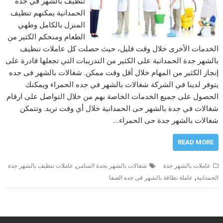
تنظيف بالشهر في جدة
الحمدانية يمكنهم تنظيف
المنزل بالكامل وطهي
الطعام ومنحكم الكثير من
الخدمات الأخرى خلال وقت قليل، حيث حصلت كل عاملات تنظيف
بالشهر جدة الحمدانية على الكثير من التدريبات التي تجعلها قادرة على
إنجاز الكثير من المهام خلال أقل وقت ممكن. شغالات بالشهر فى جده
يتوفر لدينا في الشركة شغالات بالشهر في جده الحمراء ويمكنك
الحصول على جميع الخدمات الخاصة بهم من خلال التواصل على ارقام
شغالات في جدة بالشهر حى الحمدانية خلال أي وقت تريد. وتتمكن
شغالات بالشهر جدة حى الحمراء…
READ MORE
,
عاملات بالشهر جدة
شغالات بالشهر بجدة السامر
عاملات تنظيف بالشهر جدة
,
الحمدانية
عاملة نظافة بالشهر فى جده الصفا