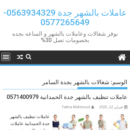
Ski
t
عاملات بالشهر جدة 0563934329-
conten
0577265649
نوفر شغالات وعاملات بالشهر و الساعه بجده
بخصومات تصل 30%
الوسم:
شغالات بالشهر بجدة السامر
عاملات تنظيف بالشهر جدة الحمدانية 0571400979
فبراير 22, 2025
Fatma Mahmoud
عاملات تنظيف بالشهر
جدة الحمدانية عاملات