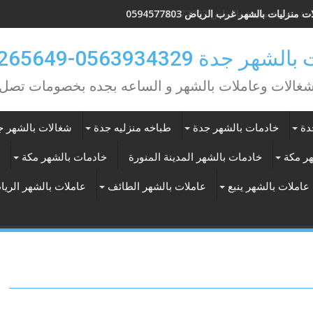
 منزليات بالشهر غرب الرياض 0594577803
ر جدة 0563934329-0577265649
شغالات وعاملات بالشهر و الساعه بجده بخصومات تصل 30%
دة
خادمات بالشهر جدة
طباخه منزليه جدة
شغالات بالشهر ج
هر مكة
خادمات بالشهر المدينة المنورة
خادمات بالشهر مكة
عاملات بالشهر ينبع
عاملات بالشهر الطائف
عاملات بالشهر الري