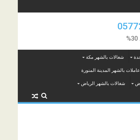
دة
شغالات بالشهر مكة
عاملات بالشهر المدينة المنورة
اض
شغالات بالشهر الرياض