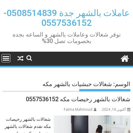
Ski
t
عاملات بالشهر جدة 0508514839-
conten
0557536152
نوفر شغالات وعاملات بالشهر و الساعه بجده
بخصومات تصل 30%
الوسم:
شغالات حبشيات بالشهر مكه
شغالات بالشهر رخيصات مكه 0557536152
أكتوبر 16, 2024
Fatma Mahmoud
شغالات بالشهر رخيصات
مكه تقدم شغالات بالشهر