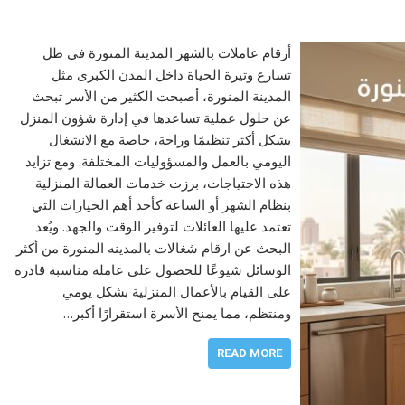
أرقام عاملات بالشهر المدينة المنورة في ظل
تسارع وتيرة الحياة داخل المدن الكبرى مثل
المدينة المنورة، أصبحت الكثير من الأسر تبحث
عن حلول عملية تساعدها في إدارة شؤون المنزل
بشكل أكثر تنظيمًا وراحة، خاصة مع الانشغال
اليومي بالعمل والمسؤوليات المختلفة. ومع تزايد
هذه الاحتياجات، برزت خدمات العمالة المنزلية
بنظام الشهر أو الساعة كأحد أهم الخيارات التي
تعتمد عليها العائلات لتوفير الوقت والجهد. ويُعد
البحث عن ارقام شغالات بالمدينه المنورة من أكثر
الوسائل شيوعًا للحصول على عاملة مناسبة قادرة
على القيام بالأعمال المنزلية بشكل يومي
ومنتظم، مما يمنح الأسرة استقرارًا أكبر…
READ MORE