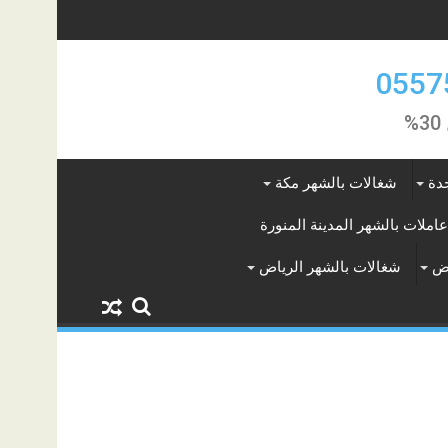
دة
شغالات بالشهر مكة
عاملات بالشهر المدينة المنورة
اض
شغالات بالشهر الرياض